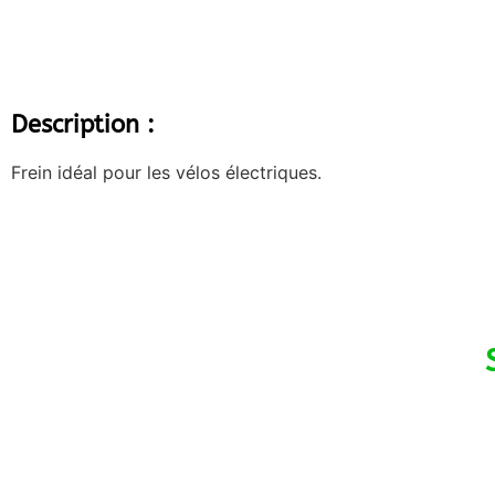
Description :
Frein idéal pour les vélos électriques.