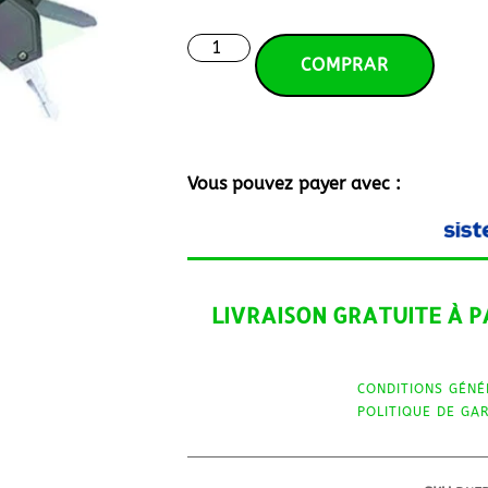
COMPRAR
Vous pouvez payer avec :
LIVRAISON GRATUITE À P
CONDITIONS GÉNÉ
POLITIQUE DE GA