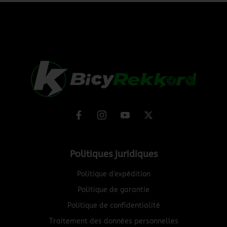
Politiques juridiques
Politique d'expédition
Politique de garantie
Politique de confidentialité
Traitement des données personnelles