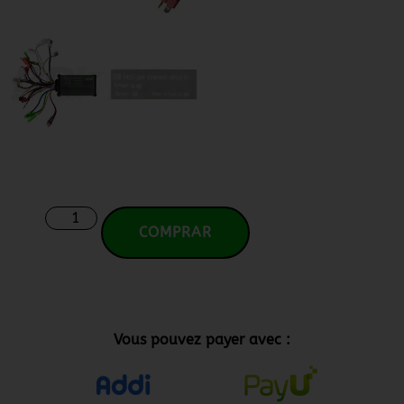
COMPRAR
Vous pouvez payer avec :