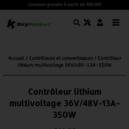
Livraison gratuite à partir de $99.900
Accueil
/
Contrôleurs et convertisseurs
/ Contrôleur
lithium multivoltage 36V/48V-13A-350W
Contrôleur lithium
multivoltage 36V/48V-13A-
350W