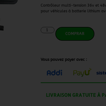
Contrôleur multi-tension 36v et 4
pour véhicules à batterie lithium av
COMPRAR
Vous pouvez payer avec :
LIVRAISON GRATUITE À P