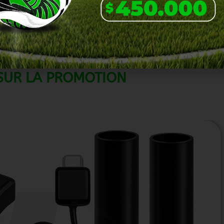
SUR LA PROMOTION