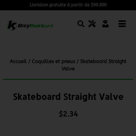
Livraison gratuite à partir de $99.900
Accueil
/
Coquilles et pneus
/ Skateboard Straight
Valve
Skateboard Straight Valve
$
2.34