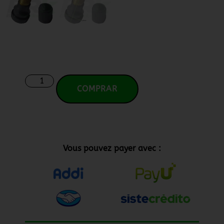
COMPRAR
Vous pouvez payer avec :