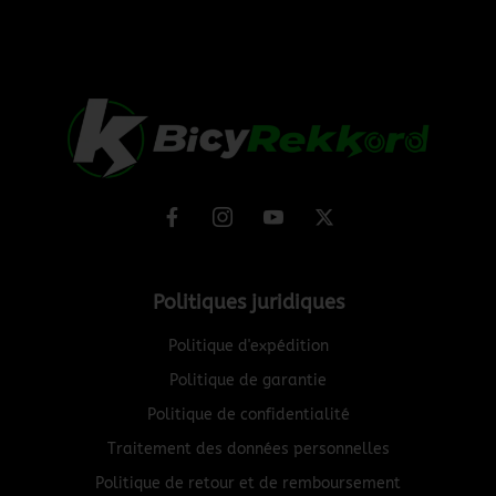
Politiques juridiques
Politique d'expédition
Politique de garantie
Politique de confidentialité
Traitement des données personnelles
Politique de retour et de remboursement