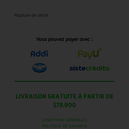
Rupture de stock
Vous pouvez payer avec :
LIVRAISON GRATUITE À PARTIR DE
$79.900
CONDITIONS GÉNÉRALES
POLITIQUE DE GARANTIE