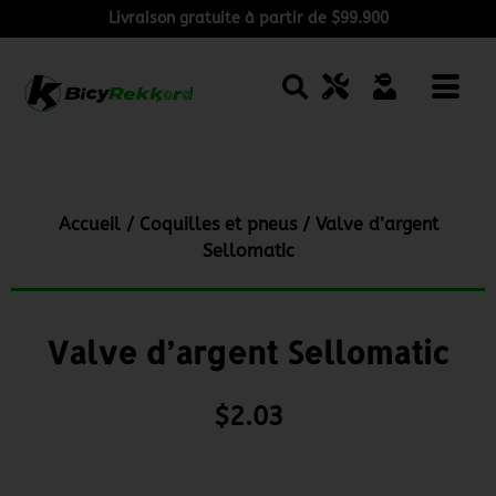
Livraison gratuite à partir de $99.900
Accueil
/
Coquilles et pneus
/ Valve d’argent
Sellomatic
Valve d’argent Sellomatic
$
2.03