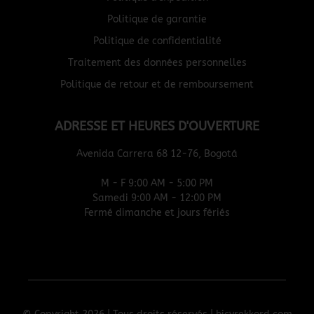
Politique de garantie
Politique de confidentialité
Traitement des données personnelles
Politique de retour et de remboursement
ADRESSE ET HEURES D'OUVERTURE
Avenida Carrera 68 12-76, Bogotá
M - F 9:00 AM - 5:00 PM
Samedi 9:00 AM - 12:00 PM
Fermé dimanche et jours fériés