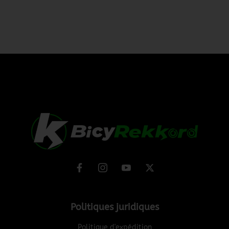
Politiques juridiques
Politique d'expédition