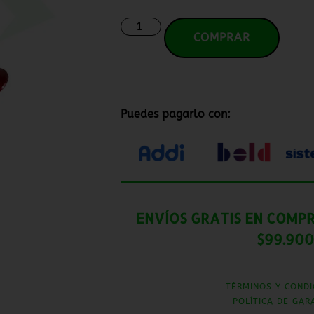
COMPRAR
Puedes pagarlo con:
ENVÍOS GRATIS EN COMPR
$99.900
TÉRMINOS Y CONDI
POLÍTICA DE GAR