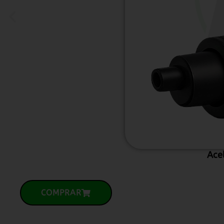
Ace
COMPRAR