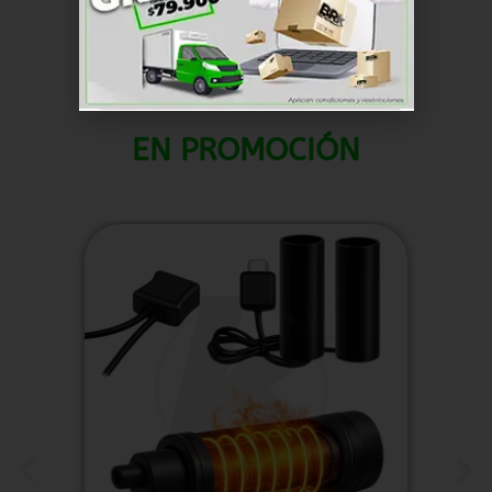
EN PROMOCIÓN