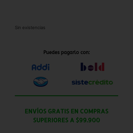
Sin existencias
Puedes pagarlo con:
ENVÍOS GRATIS EN COMPRAS
SUPERIORES A $99.900