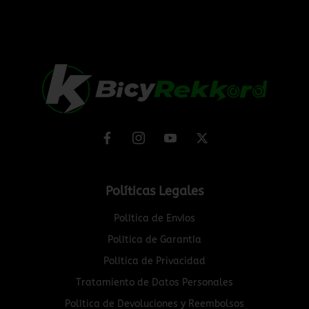
Políticas Legales
Política de Envíos
Política de Garantía
Política de Privacidad
Tratamiento de Datos Personales
Política de Devoluciones y Reembolsos