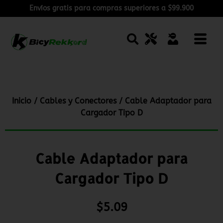
Envíos gratis para compras superiores a $99.900
Inicio
/
Cables y Conectores
/ Cable Adaptador para
Cargador Tipo D
Cable Adaptador para
Cargador Tipo D
$
5.09