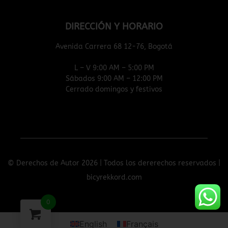
DIRECCIÓN Y HORARIO
Avenida Carrera 68 12-76, Bogotá
L – V 9:00 AM – 5:00 PM
Sábados 9:00 AM – 12:00 PM
Cerrado domingos y festivos
© Derechos de Autor 2026 | Todos los dererechos reservados |
bicyrekkord.com
0
English
Français