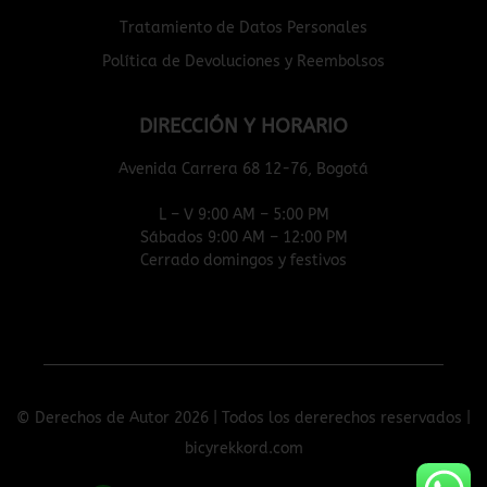
Tratamiento de Datos Personales
Política de Devoluciones y Reembolsos
DIRECCIÓN Y HORARIO
Avenida Carrera 68 12-76, Bogotá
L – V 9:00 AM – 5:00 PM
Sábados 9:00 AM – 12:00 PM
Cerrado domingos y festivos
© Derechos de Autor 2026 | Todos los dererechos reservados |
bicyrekkord.com