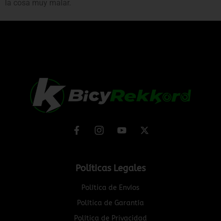
la cosa muy malar.
Políticas Legales
Política de Envíos
Política de Garantía
Política de Privacidad