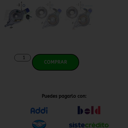
COMPRAR
Puedes pagarlo con: