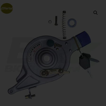
¡Oferta!