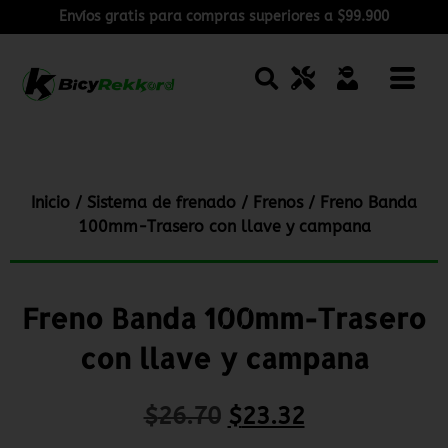
Envíos gratis para compras superiores a $99.900
Inicio
/
Sistema de frenado
/
Frenos
/ Freno Banda
100mm-Trasero con llave y campana
Freno Banda 100mm-Trasero
con llave y campana
$
26.70
$
23.32