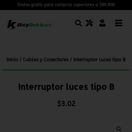
Envíos gratis para compras superiores a $99.900
Inicio
/
Cables y Conectores
/ Interruptor luces tipo B
Interruptor luces tipo B
$
3.02