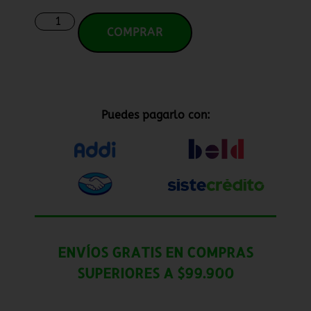
COMPRAR
Puedes pagarlo con:
ENVÍOS GRATIS EN COMPRAS
SUPERIORES A $99.900