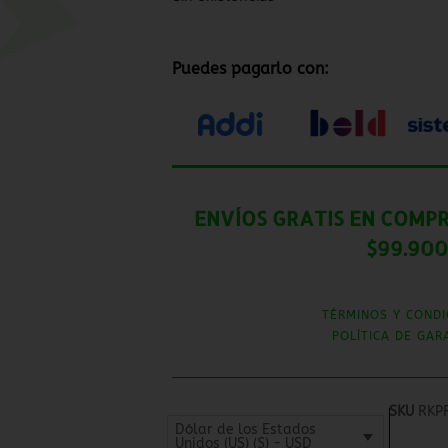
Puedes pagarlo con:
ENVÍOS GRATIS EN COMPR
$99.900
TÉRMINOS Y CONDI
POLÍTICA DE GAR
SKU
RKP
Dólar de los Estados
Unidos (US) ($) - USD