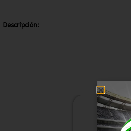
Descripción: