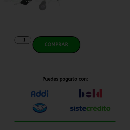
COMPRAR
Puedes pagarlo con: