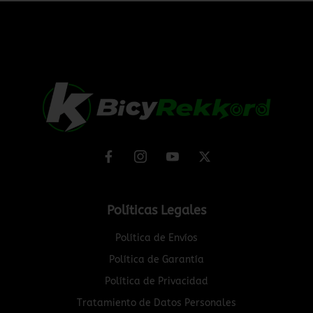
Políticas Legales
Política de Envíos
Política de Garantía
Política de Privacidad
Tratamiento de Datos Personales