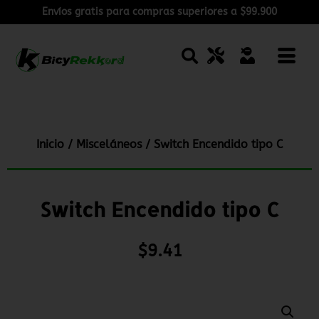
Envíos gratis para compras superiores a $99.900
Inicio
/
Misceláneos
/ Switch Encendido tipo C
Switch Encendido tipo C
$
9.41