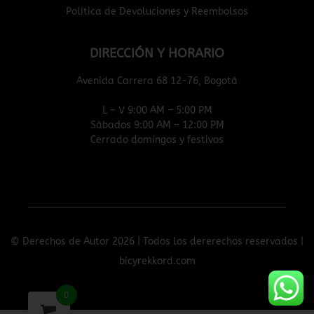
Política de Devoluciones y Reembolsos
DIRECCIÓN Y HORARIO
Avenida Carrera 68 12-76, Bogotá
L – V 9:00 AM – 5:00 PM
Sábados 9:00 AM – 12:00 PM
Cerrado domingos y festivos
© Derechos de Autor 2026 | Todos los dererechos reservados |
bicyrekkord.com
0