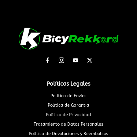
Políticas Legales
Política de Envíos
Política de Garantía
Política de Privacidad
Tratamiento de Datos Personales
Política de Devoluciones y Reembolsos