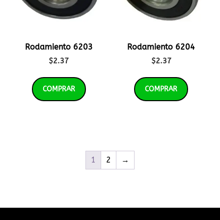
Rodamiento 6203
Rodamiento 6204
$
2.37
$
2.37
COMPRAR
COMPRAR
1
2
→