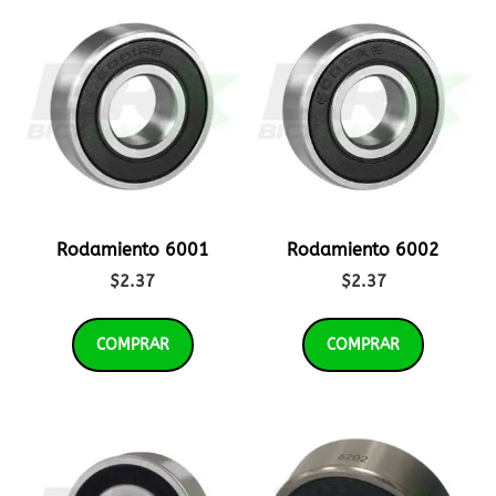
Rodamiento 6001
Rodamiento 6002
$
2.37
$
2.37
COMPRAR
COMPRAR