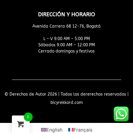
DIRECCIÓN Y HORARIO
Avenida Carrera 68 12-76, Bogotá
L – V 9:00 AM – 5:00 PM
Sábados 9:00 AM – 12:00 PM
Cerrado domingos y festivos
© Derechos de Autor 2026 | Todos los dererechos reservados |
bicyrekkord.com
0
English
Français