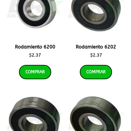
Rodamiento 6200
Rodamiento 6202
$
2.37
$
2.37
COMPRAR
COMPRAR