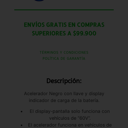
ENVÍOS GRATIS EN COMPRAS
SUPERIORES A $99.900
TÉRMINOS Y CONDICIONES
POLÍTICA DE GARANTÍA
Descripción:
Acelerador Negro con llave y display
indicador de carga de la batería.
El display-pantalla solo funciona con
vehículos de “60V”.
El acelerador funciona en vehículos de