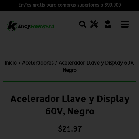
Envíos gratis para compras superiores a $99.900
Inicio
/
Aceleradores
/ Acelerador Llave y Display 60V,
Negro
Acelerador Llave y Display
60V, Negro
$
21.97