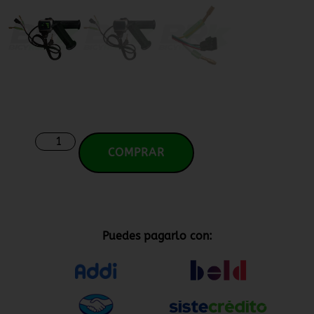
COMPRAR
Puedes pagarlo con: