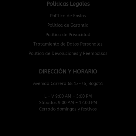
Políticas Legales
Política de Envíos
Política de Garantía
Política de Privacidad
Tratamiento de Datos Personales
Política de Devoluciones y Reembolsos
DIRECCIÓN Y HORARIO
Avenida Carrera 68 12-76, Bogotá
L – V 9:00 AM – 5:00 PM
Sábados 9:00 AM – 12:00 PM
Cerrado domingos y festivos