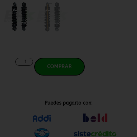
COMPRAR
Puedes pagarlo con: