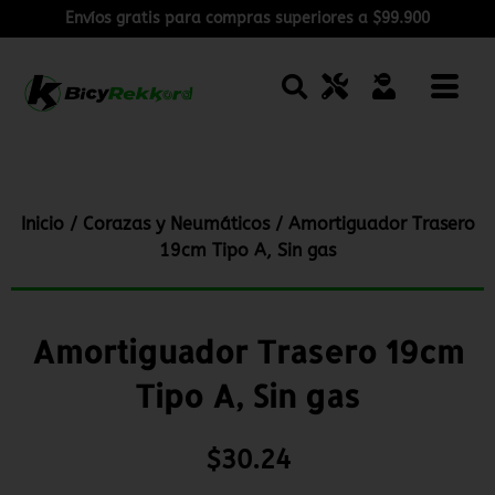
Envíos gratis para compras superiores a $99.900
Inicio
/
Corazas y Neumáticos
/ Amortiguador Trasero
19cm Tipo A, Sin gas
Amortiguador Trasero 19cm
Tipo A, Sin gas
$
30.24