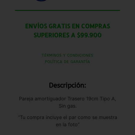
ENVÍOS GRATIS EN COMPRAS
SUPERIORES A $99.900
TÉRMINOS Y CONDICIONES
POLÍTICA DE GARANTÍA
Descripción:
Pareja amortiguador Trasero 19cm Tipo A,
Sin gas.
“Tu compra incluye el par como se muestra
en la foto”