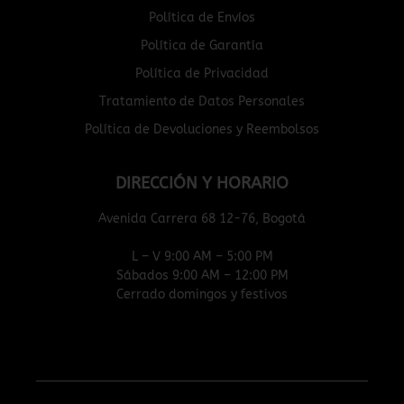
Política de Envíos
Política de Garantía
Política de Privacidad
Tratamiento de Datos Personales
Política de Devoluciones y Reembolsos
DIRECCIÓN Y HORARIO
Avenida Carrera 68 12-76, Bogotá
L – V 9:00 AM – 5:00 PM
Sábados 9:00 AM – 12:00 PM
Cerrado domingos y festivos