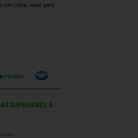
s con cable, ideal para
AS SUPERIORES A
CIONES