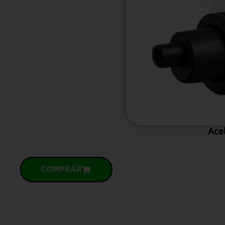
Ace
COMPRAR