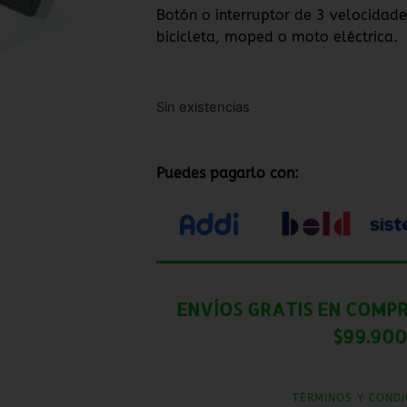
Botón o interruptor de 3 velocidade
bicicleta, moped o moto eléctrica.
Sin existencias
Puedes pagarlo con:
ENVÍOS GRATIS EN COMPR
$99.900
TÉRMINOS Y CONDI