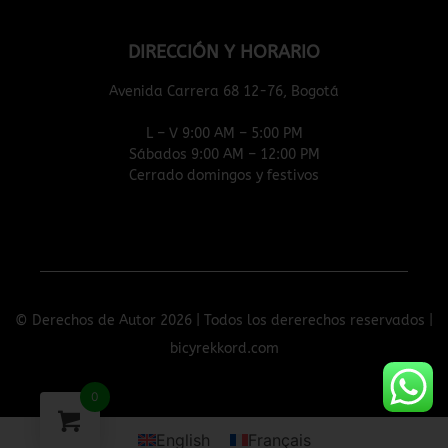
DIRECCIÓN Y HORARIO
Avenida Carrera 68 12-76, Bogotá
L – V 9:00 AM – 5:00 PM
Sábados 9:00 AM – 12:00 PM
Cerrado domingos y festivos
© Derechos de Autor 2026 | Todos los dererechos reservados |
bicyrekkord.com
0
English
Français