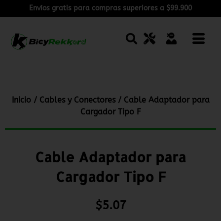
Envíos gratis para compras superiores a $99.900
Inicio
/
Cables y Conectores
/ Cable Adaptador para
Cargador Tipo F
Cable Adaptador para
Cargador Tipo F
$
5.07