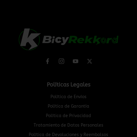
Políticas Legales
Política de Envíos
Política de Garantía
Política de Privacidad
Tratamiento de Datos Personales
Política de Devoluciones y Reembolsos