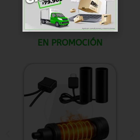
EN PROMOCIÓN