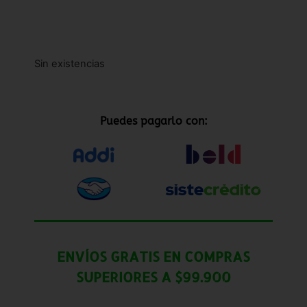
Sin existencias
Puedes pagarlo con:
ENVÍOS GRATIS EN COMPRAS
SUPERIORES A $99.900