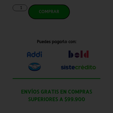
COMPRAR
Puedes pagarlo con:
ENVÍOS GRATIS EN COMPRAS
SUPERIORES A $99.900