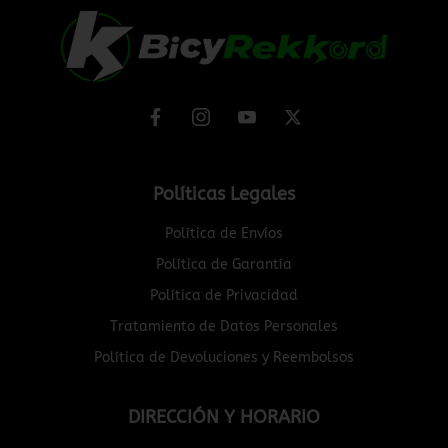
Políticas Legales
Política de Envíos
Política de Garantía
Política de Privacidad
Tratamiento de Datos Personales
Política de Devoluciones y Reembolsos
DIRECCIÓN Y HORARIO