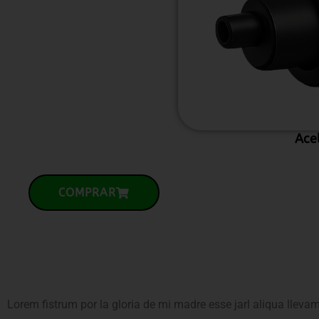
Ace
COMPRAR
Lorem fistrum por la gloria de mi madre esse jarl aliqua lleva