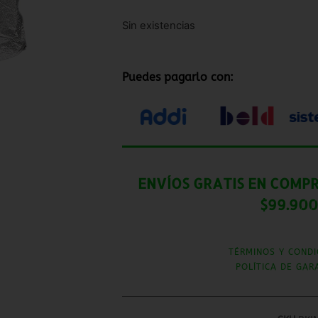
Sin existencias
Puedes pagarlo con:
ENVÍOS GRATIS EN COMPR
$99.900
TÉRMINOS Y CONDI
POLÍTICA DE GAR