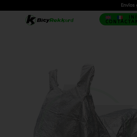
Envíos 
IN
CONTÁCTA