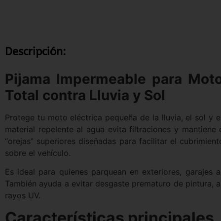
Descripción:
Pijama Impermeable para Moto
Total contra Lluvia y Sol
Protege tu moto eléctrica pequeña de la lluvia, el sol y 
material repelente al agua evita filtraciones y mantiene
“orejas” superiores diseñadas para facilitar el cubrimie
sobre el vehículo.
Es ideal para quienes parquean en exteriores, garajes 
También ayuda a evitar desgaste prematuro de pintura, 
rayos UV.
Características principales